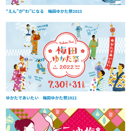
“えん”が“わ”になる 梅田ゆかた祭2023
ゆかたであいたい 梅田ゆかた祭2022