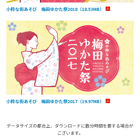
小粋な街あそび 梅田ゆかた祭2018（18.53MB）
小粋な街あそび 梅田ゆかた祭2017（19.97MB）
データサイズの都合上、ダウンロードに数分時間を要する場合が
ございます。