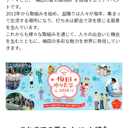
トです。
2012年から取組みを始め、盆踊りは人々が毎年、集まっ
て交流する場所になり、打ち水は都会で涼を感じる風景
を生んでいます。
これからも様々な取組みを通じて、人々の出会いと機会
を生むとともに、梅田の多彩な魅力を世界に発信してい
きます。