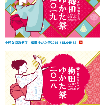
小粋な街あそび 梅田ゆかた祭2019（15.04MB）