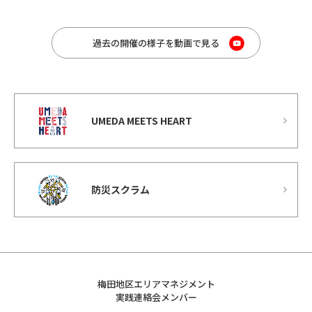
過去の開催の様子を動画で見る
UMEDA MEETS HEART
防災スクラム
梅田地区エリアマネジメント
実践連絡会メンバー