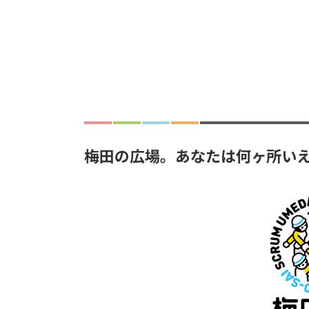
梅田の広場。あなたは何ヶ所い