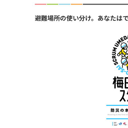
避難場所の使い分け。あなたは