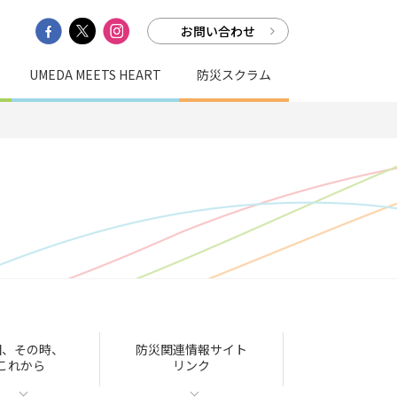
お問い合わせ
UMEDA MEETS HEART
防災スクラム
田、その時、
防災関連情報サイト
これから
リンク