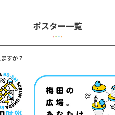
ポスター一覧
えますか？