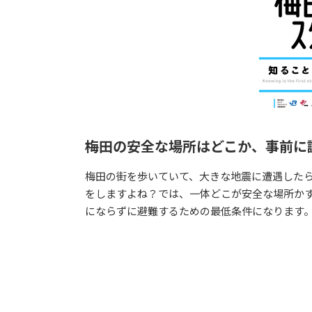
梅田の安全な場所はどこか、事前に
梅田の街を歩いていて、大きな地震に遭遇した
をしますよね？では、一体どこが安全な場所かす
にならずに避難するための最低条件になります