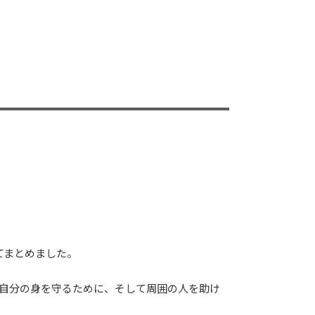
てまとめました。
。自分の身を守るために、そして周囲の人を助け