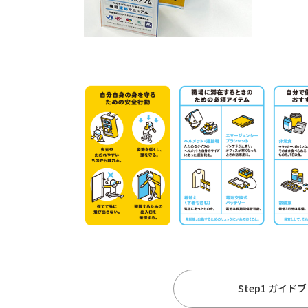
Step1 ガイ