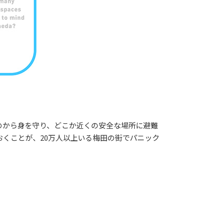
のから身を守り、どこか近くの安全な場所に避難
くことが、20万人以上いる梅田の街でパニック