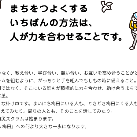
ゃなく、教え合い、学び合い、競い合い、お互いを高め合うことが
ラムを組むように、がっちりと手を組んでもしもの時に備えること
想ではなく、そこにいる誰もが積極的に力を合わせ、助け合うまち
言葉。
きな掛け声です。まいにち梅田にいる人も、ときどき梅田にくる人
考えてみたり。周りの人とも、そのことを話してみたり。
防災スクラムは始まります。
 梅田」への何より大きな一歩になります。