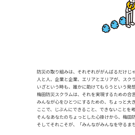
防災の取り組みは、それぞれががんばるだけじ
人と人、企業と企業、エリアとエリアが、スク
いざという時も、誰かに助けてもらうという発
梅田防災スクラムは、それを実現するための合
みんなが心をひとつにするための、ちょっと大
ここで、じぶんにできること、できないことを
そんなあなたのちょっとした心掛けから、梅田
そしてそれこそが、「みんながみんなを守るまち