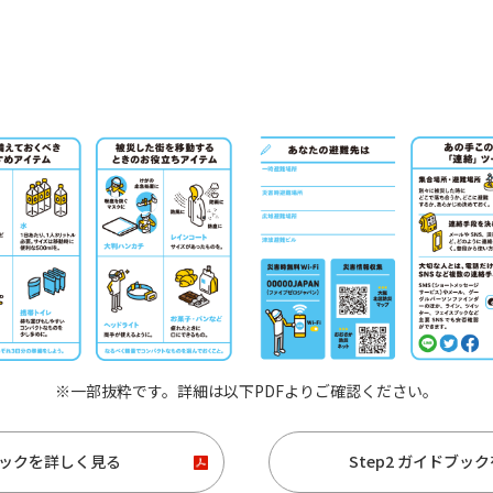
※一部抜粋です。詳細は以下PDFよりご確認ください。
ドブックを詳しく見る
Step2 ガイドブ