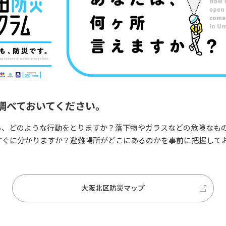
調べておいてください。
ら、どのような行動をとりますか？落下物やガラスなどの危険なも
ぐに分かりますか？避難場所がどこにあるのかを事前に把握してお
。
大阪北区防災マップ