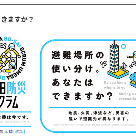
できますか？