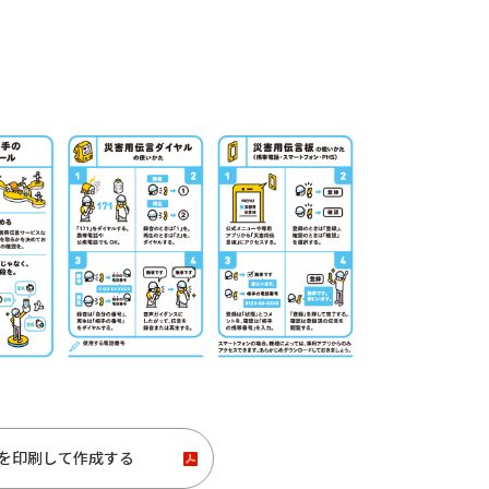
ックを印刷して作成する