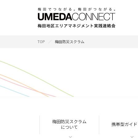
TOP
梅田防災スクラム
梅田防災スクラム
携帯型ガイド
について