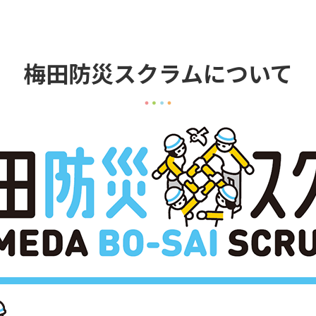
梅田防災スクラムについて