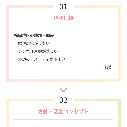
01
現状把握
梅田地区の課題・弱み
緑や広場が少ない
シンボル景観が乏しい
歩道のアメニティが不十分
ほか
02
方針・活動コンセプト