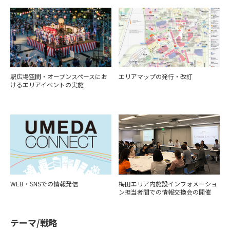
駅広場空間・オープンスペースにお
エリアマップの発行・改訂
けるエリアイベントの実施
WEB・SNSでの情報発信
梅田エリア内施設インフォメーショ
ン担当者間での情報交換会の開催
テーマ/戦略