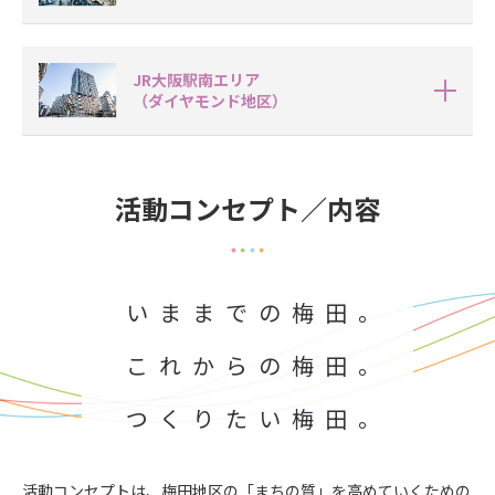
JR大阪駅南エリア
（ダイヤモンド地区）
活動コンセプト／内容
いままでの梅田。
これからの梅田。
つくりたい梅田。
活動コンセプトは、梅田地区の「まちの質」を高めていくための