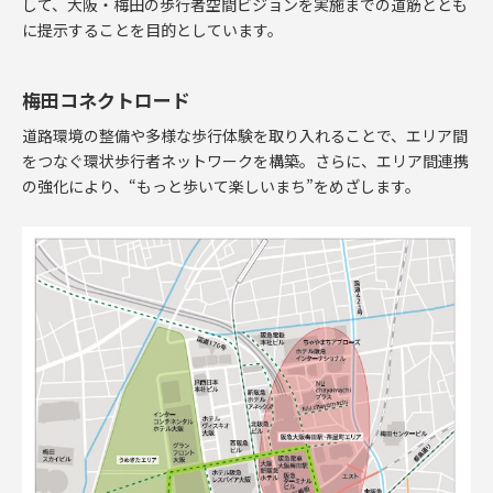
して、大阪・梅田の歩行者空間ビジョンを実施までの道筋ととも
に提示することを目的としています。
梅田コネクトロード
道路環境の整備や多様な歩行体験を取り入れることで、エリア間
をつなぐ環状歩行者ネットワークを構築。さらに、エリア間連携
の強化により、“もっと歩いて楽しいまち”をめざします。