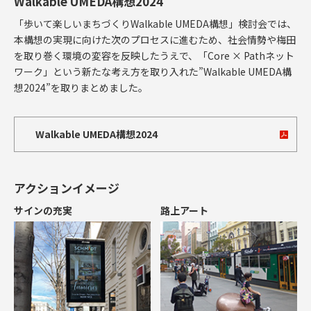
Walkable UMEDA構想2024
「歩いて楽しいまちづくりWalkable UMEDA構想」検討会では、
本構想の実現に向けた次のプロセスに進むため、社会情勢や梅田
を取り巻く環境の変容を反映したうえで、「Core × Pathネット
ワーク」という新たな考え方を取り入れた”Walkable UMEDA構
想2024”を取りまとめました。
Walkable UMEDA構想2024
アクションイメージ
サインの充実
路上アート