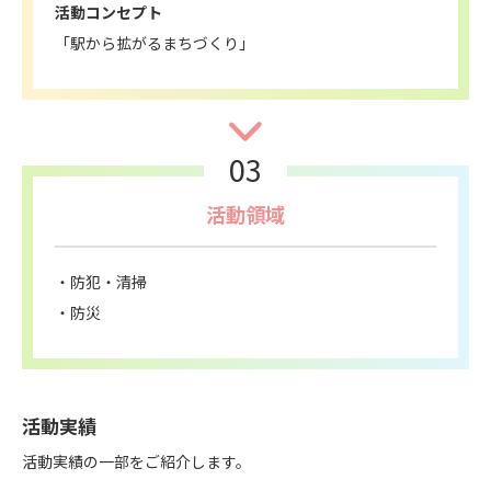
活動コンセプト
「駅から拡がるまちづくり」
03
活動領域
防犯・清掃
防災
活動実績
活動実績の一部をご紹介します。