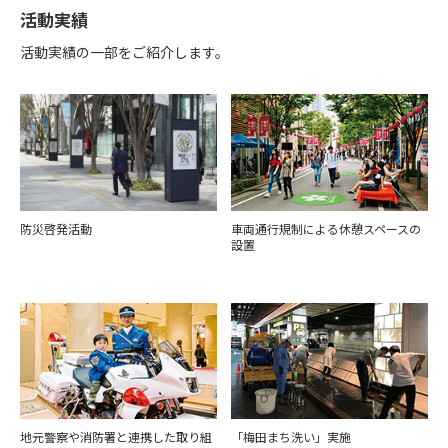
活動実績
活動実績の一部をご紹介します。
防災啓発活動
車両通行規制による休憩スペースの
設置
地元警察や消防署と連携した取り組
「梅田まち洗い」実施