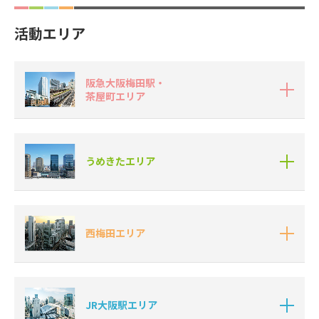
活動エリア
阪急大阪梅田駅・
茶屋町エリア
うめきたエリア
西梅田エリア
JR大阪駅エリア