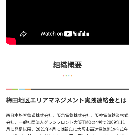
組織概要
梅田地区エリアマネジメント実践連絡会とは
西日本旅客鉄道株式会社、阪急電鉄株式会社、阪神電気鉄道株式
会社、一般社団法人グランフロント大阪TMOの4者で2009年11
月に発足以降、2021年4月には新たに大阪市高速電気軌道株式会