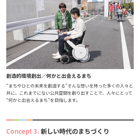
創造的環境創出／何かと出会えるまち
“まちやひとの未来を創造する”そんな想いを持った多くの人々と
共に、これまでにない公共空間を創り出すことで、人々にとって
“何かと出会えるまち”を目指します。
Concept 3.
新しい時代のまちづくり