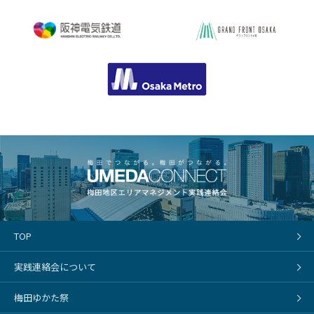
TOP
実践連絡会について
梅田ゆかた祭