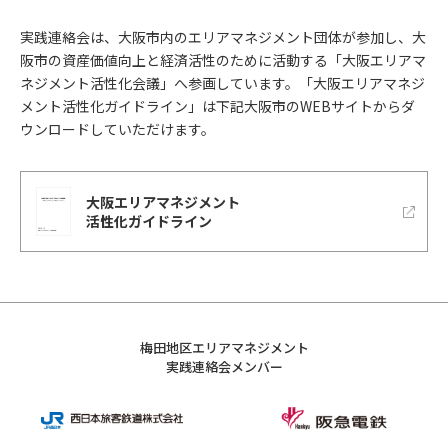
実践連絡会は、大阪市内のエリアマネジメント団体が参加し、
大
阪市の資産価値向上と経済活性のために活動する「大阪エリアマ
ネジメント活性化会議」へ参画しています。
「大阪エリアマネジ
メント活性化ガイドライン」は下記大阪市のWEBサイトからダ
ウンロードしていただけます。
大阪エリアマネジメント
活性化ガイドライン
梅田地区エリアマネジメント
実践連絡会メンバー