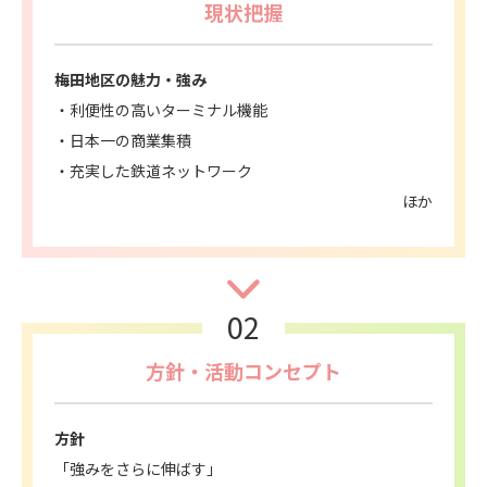
現状把握
梅田地区の魅力・強み
利便性の高いターミナル機能
日本一の商業集積
充実した鉄道ネットワーク
ほか
02
方針・活動コンセプト
方針
「強みをさらに伸ばす」