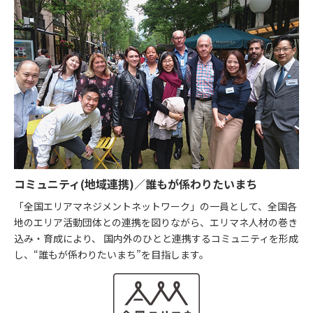
コミュニティ(地域連携)／誰もが係わりたいまち
「全国エリアマネジメントネットワーク」の一員として、全国各
地のエリア活動団体との連携を図りながら、エリマネ人材の巻き
込み・育成により、 国内外のひとと連携するコミュニティを形成
し、“誰もが係わりたいまち”を目指します。