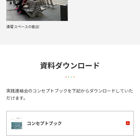
滞留スペースの創出
資料ダウンロード
実践連絡会のコンセプトブックを下記からダウンロードしていた
だけます。
コンセプトブック