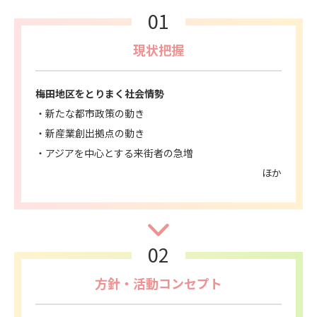
01
現状把握
梅田地区をとりまく社会情勢
新たな都市政策の動き
新産業創出拠点の動き
アジアを中心とする来街者の急増
ほか
02
方針・活動コンセプト