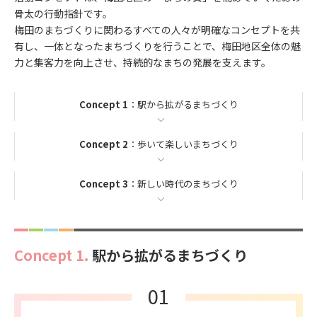
骨太の行動指針です。
梅田のまちづくりに関わるすべての人々が明確なコンセプトを共
有し、一体となったまちづくりを行うことで、
梅田地区全体の魅
力と集客力を向上させ、持続的なまちの発展を支えます。
Concept 1
：駅から拡がるまちづくり
Concept 2
：歩いて楽しいまちづくり
Concept 3
：新しい時代のまちづくり
Concept 1.
駅から拡がるまちづくり
01