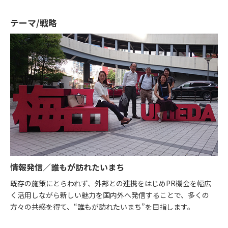
テーマ/戦略
情報発信／誰もが訪れたいまち
既存の施策にとらわれず、外部との連携をはじめPR機会を幅広
く活用しながら新しい魅力を国内外へ発信することで、多くの
方々の共感を得て、“誰もが訪れたいまち”を目指します。