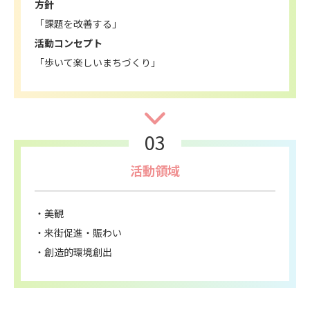
方針
「課題を改善する」
活動コンセプト
「歩いて楽しいまちづくり」
03
活動領域
美観
来街促進・賑わい
創造的環境創出