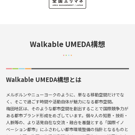
Walkable UMEDA構想
Walkable UMEDA構想とは
メルボルンやニューヨークのように、単なる移動空間だけでな
く、そこで過ごす時間や活動自体が魅力になる都市空間。
梅田地区は、そのような都市空間を創出することで国際競争力が
ある都市ブランド形成をめざしています。個々人の知恵・技術・
人脈等の、より活発自在な交流・融合を基盤とする「国際イノ
ベーション都市」にふさわしい都市環境整備の指針となるものと