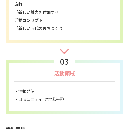
方針
「新しい魅力を付加する」
活動コンセプト
「新しい時代のまちづくり」
03
活動領域
情報発信
コミュニティ（地域連携）
活動実績