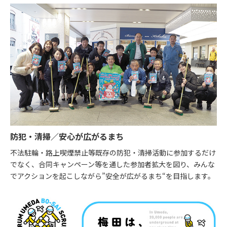
防犯・清掃／安心が広がるまち
不法駐輪・路上喫煙禁止等既存の防犯・清掃活動に参加するだけ
でなく、合同キャンペーン等を通した参加者拡大を図り、みんな
でアクションを起こしながら”安全が広がるまち“を目指します。