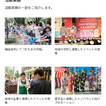
活動実績の一部をご紹介します。
梅田各所にて「打ち水大作戦」
地域の学校と連携したイベントの実
施
地域の企業と連携したイベントの実
留学生と連携したインバウンド向け
施
プロモーション