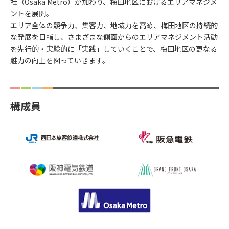
社（Osaka Metro）が加わり、梅田地区におけるエリアマネジメ
ントを展開。
エリア全体の競争力、集客力、地域力を高め、梅田地区の持続的
な発展を目指し、さまざまな側面からのエリアマネジメント活動
を先行的・実験的に「実践」していくことで、梅田地区の更なる
魅力の向上を図っていきます。
構成員