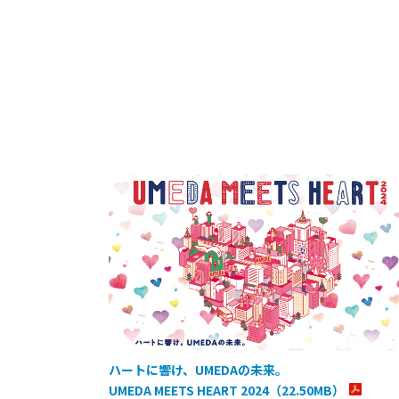
ハートに響け、UMEDAの未来。
UMEDA MEETS HEART 2024（22.50MB）