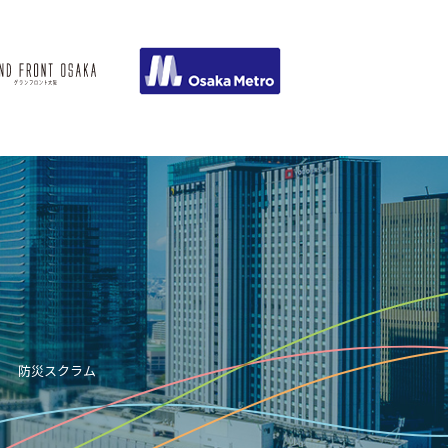
防災スクラム