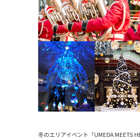
冬のエリアイベント「UMEDA MEETS H