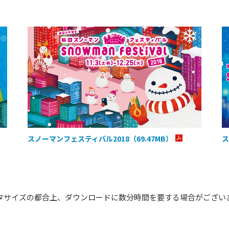
スノーマンフェスティバル2018（69.47MB）
ス
タサイズの都合上、ダウンロードに数分時間を要する場合がござい