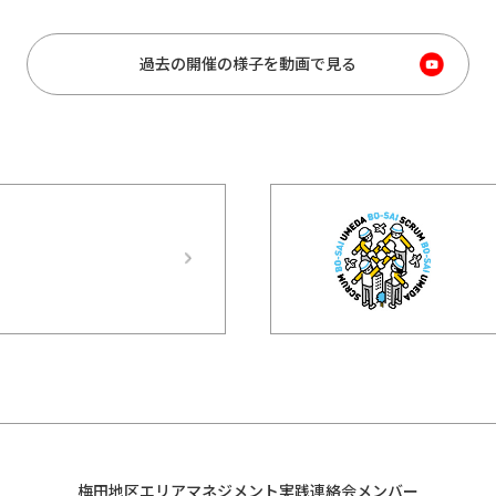
過去の開催の様子を動画で見る
梅田地区エリアマネジメント
実践連絡会メンバー