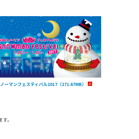
ノーマンフェスティバル2017（271.67MB）
ます。