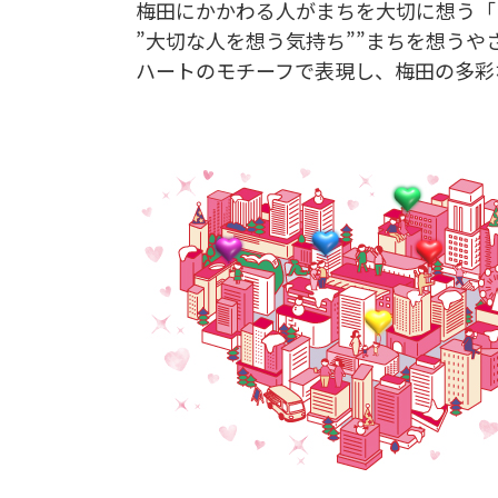
梅田にかかわる人がまちを大切に想う「
”大切な人を想う気持ち””まちを想うや
ハートのモチーフで表現し、梅田の多彩