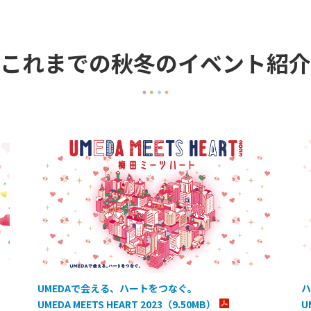
これまでの秋冬のイベント紹介
UMEDAで会える、ハートをつなぐ。
ハ
UMEDA MEETS HEART 2023（9.50MB）
U