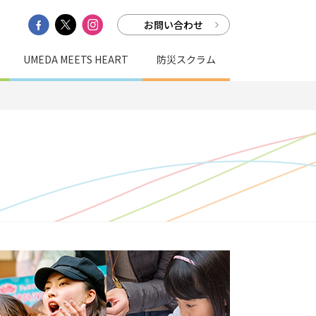
お問い合わせ
UMEDA MEETS HEART
防災スクラム