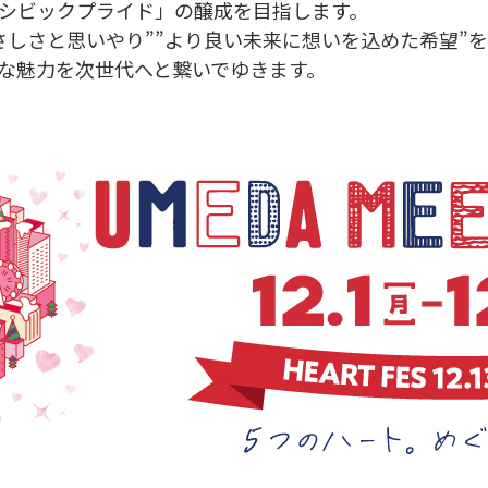
シビックプライド」の醸成を目指します。
さしさと思いやり””より良い未来に想いを込めた希望”を
な魅力を次世代へと繋いでゆきます。