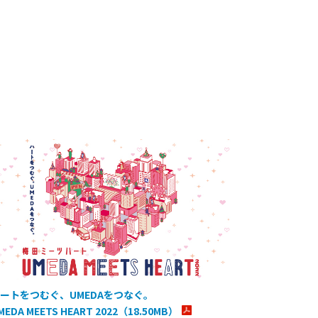
ートをつむぐ、UMEDAをつなぐ。
MEDA MEETS HEART 2022（18.50MB）