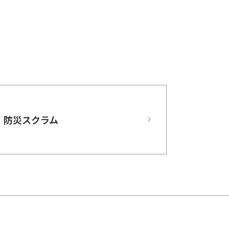
防災スクラム