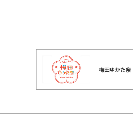
梅田ゆかた祭